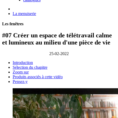
La menuiserie
Les fenêtres
#07 Créer un espace de télétravail calme
et lumineux au milieu d'une pièce de vie
25-02-2022
Introduction
Sélection du chapitre
Zoom sur
Produits associés à cette vidéo
Pensez-y