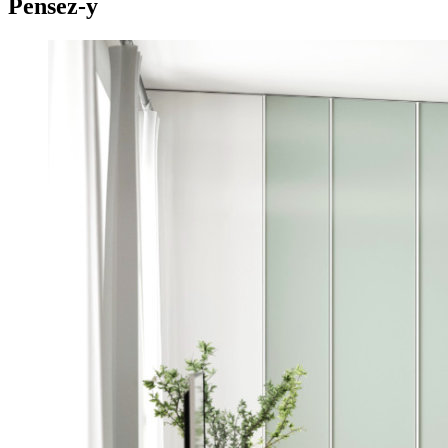
Pensez-y