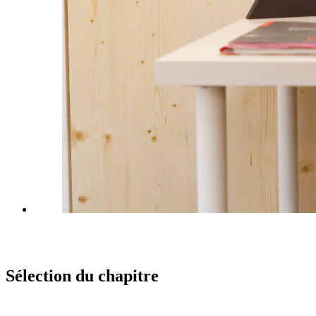
Sélection du chapitre