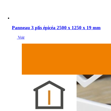
Panneau 3 plis épicéa 2500 x 1250 x 19 mm
Voir