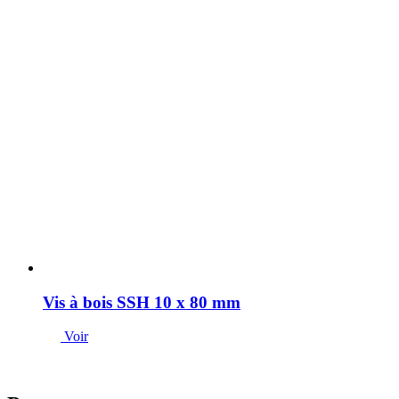
Vis à bois SSH 10 x 80 mm
Voir