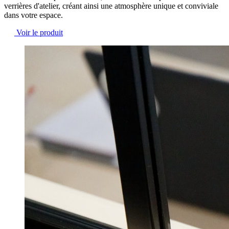
verrières d'atelier,
créant ainsi une atmosphère unique et conviviale
dans votre espace.
Voir le produit