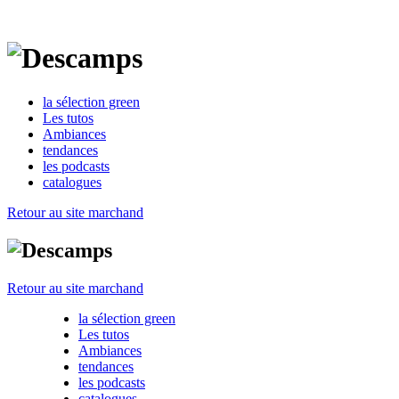
la sélection green
Les tutos
Ambiances
tendances
les podcasts
catalogues
Retour au site marchand
Retour au site marchand
la sélection green
Les tutos
Ambiances
tendances
les podcasts
catalogues