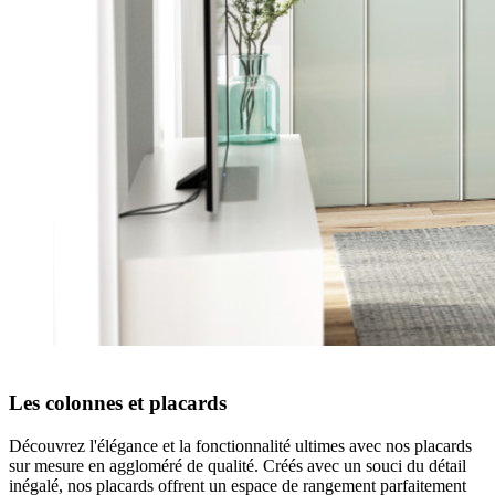
Les colonnes et placards
Découvrez l'élégance et la fonctionnalité ultimes avec nos placards
sur mesure en aggloméré de qualité. Créés avec un souci du détail
inégalé,
nos placards offrent un espace de rangement parfaitement