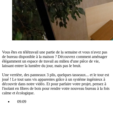
Vous êtes en télétravail une partie de la semaine et vous n'avez pas
de bureau disponible à la maison ?
Découvrez comment aménager
élégamment un espace de travail au milieu d'une pièce de vie
,
laissant entrer la lumière du jour, mais pas le bruit.
Une verrière, des panneaux 3 plis, quelques tasseaux... et le tour est
joué !
Le tout sans vis apparentes grâce à un système ingénieux
à
découvrir dans notre vidéo. Et pour parfaire votre projet,
pensez à
l'isolant en fibres de bois pour rendre votre nouveau bureau à la fois
calme et écologique.
09:09