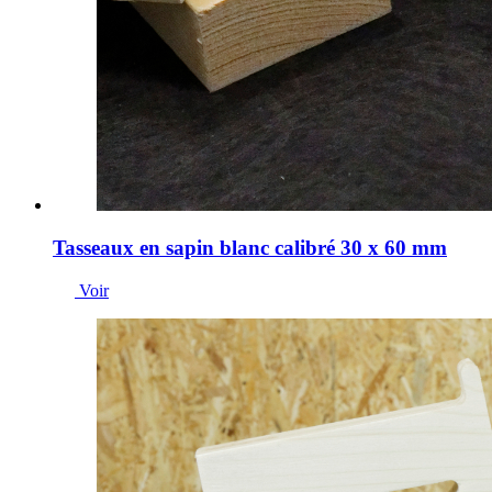
Tasseaux en sapin blanc calibré 30 x 60 mm
Voir