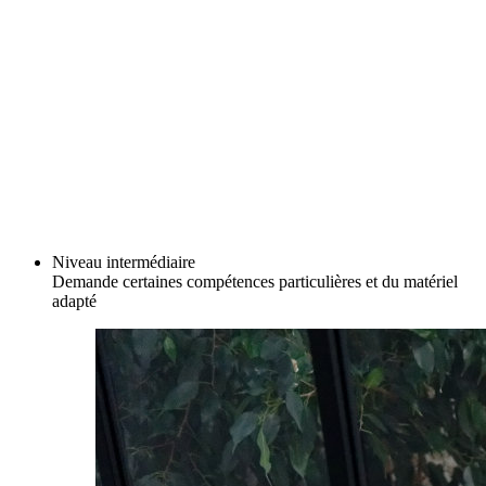
Niveau intermédiaire
Demande certaines compétences particulières et du matériel
adapté