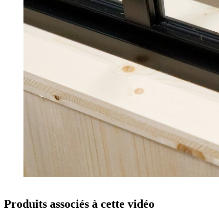
Produits associés à cette vidéo