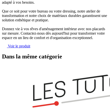
adapté à vos besoins.
Que ce soit pour votre bureau ou votre dressing, notre atelier de
transformation et notre choix de matériaux durables
garantissent une
solution esthétique et pratique.
Donnez vie à vos rêves d'aménagement intérieur avec nos placards
sur mesure.
Contactez-nous dès aujourd'hui pour transformer votre
espace en un lieu de confort et d'organisation exceptionnel.
Voir le produit
Dans la même catégorie