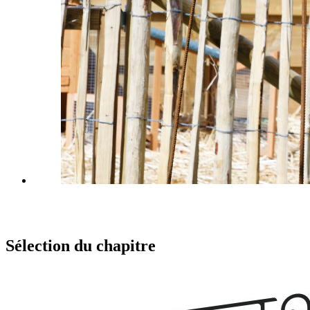
Sélection du chapitre