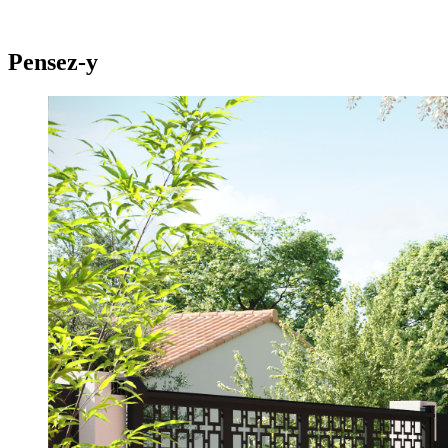
Pensez-y