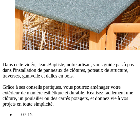
Dans cette vidéo, Jean-Baptiste, notre artisan,
vous guide pas à pas
dans l'installation de panneaux de clôtures
, poteaux de structure,
traverses, ganivelle et dalles en bois.
Grâce à ses conseils pratiques,
vous pourrez aménager votre
extérieur de manière esthétique et durable
. Réalisez facilement une
clôture, un poulailler ou des carrés potagers, et donnez vie à vos
projets en toute simplicité.
07:15