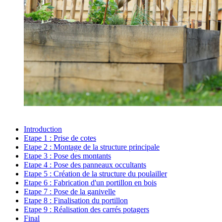
Introduction
Etape 1 :
Prise de cotes
Etape 2 :
Montage de la structure principale
Etape 3 :
Pose des montants
Etape 4 :
Pose des panneaux occultants
Etape 5 :
Création de la structure du poulailler
Etape 6 :
Fabrication d'un portillon en bois
Etape 7 :
Pose de la ganivelle
Etape 8 :
Finalisation du portillon
Etape 9 :
Réalisation des carrés potagers
Final