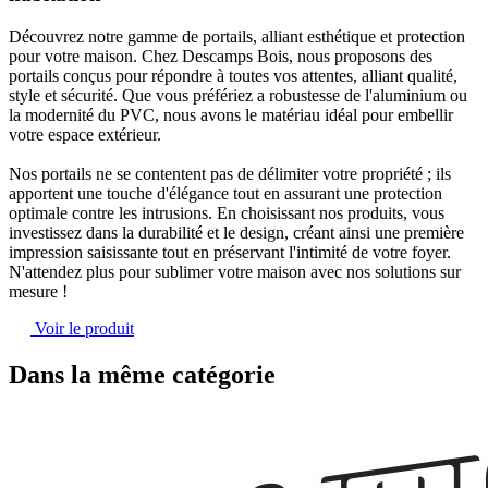
Découvrez notre gamme de portails,
alliant esthétique et protection
pour votre maison.
Chez Descamps Bois, nous proposons des
portails conçus pour répondre à toutes vos attentes, alliant qualité,
style et sécurité. Que vous préfériez
a robustesse de l'aluminium ou
la modernité du PVC
, nous avons le matériau idéal pour embellir
votre espace extérieur.
Nos portails ne se contentent pas de délimiter votre propriété ; ils
apportent une touche d'élégance tout en
assurant une protection
optimale contre les intrusions
. En choisissant nos produits, vous
investissez dans la durabilité et le design, créant ainsi une première
impression saisissante tout en préservant l'intimité de votre foyer.
N'attendez plus pour sublimer votre maison avec nos solutions sur
mesure !
Voir le produit
Dans la même catégorie