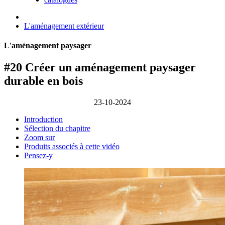
L'aménagement extérieur
L'aménagement paysager
#20 Créer un aménagement paysager
durable en bois
23-10-2024
Introduction
Sélection du chapitre
Zoom sur
Produits associés à cette vidéo
Pensez-y