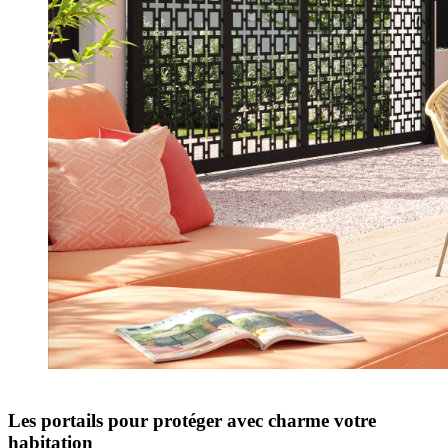
Les portails pour protéger avec charme votre
habitation