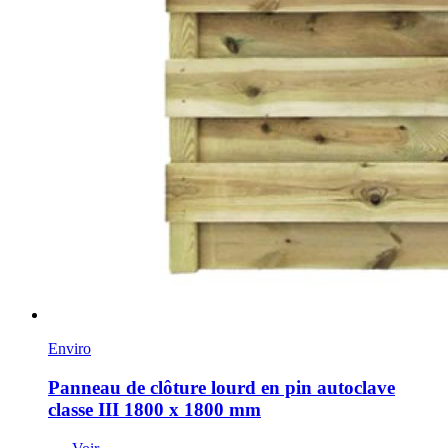
Enviro
Panneau de clôture lourd en pin autoclave
classe III 1800 x 1800 mm