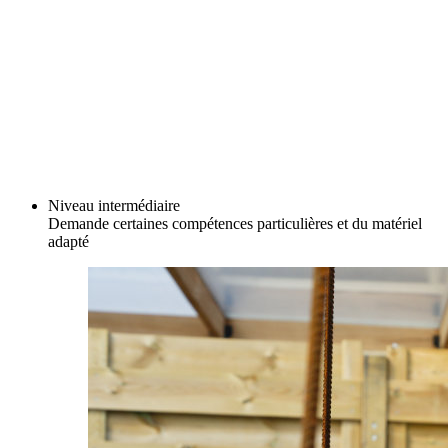
Niveau intermédiaire
Demande certaines compétences particulières et du matériel
adapté