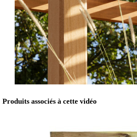
Produits associés à cette vidéo