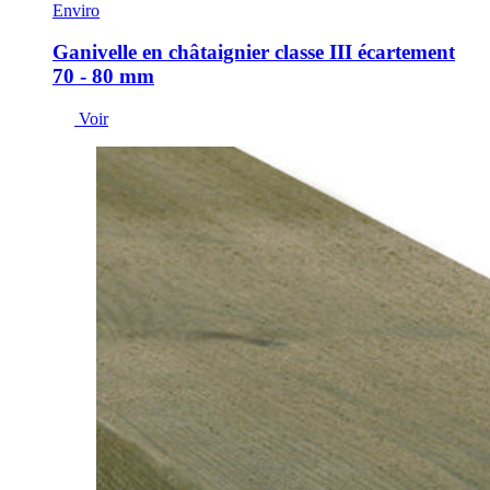
Enviro
Ganivelle en châtaignier classe III écartement
70 - 80 mm
Voir