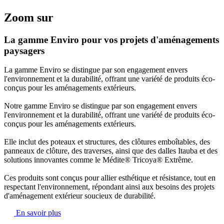
Zoom sur
La gamme Enviro pour vos projets d'aménagements
paysagers
La gamme Enviro se distingue par son engagement envers
l'environnement et la durabilité, offrant
une variété de produits éco-
conçus pour les aménagements extérieurs
.
Notre gamme Enviro se distingue par son engagement envers
l'environnement et la durabilité, offrant
une variété de produits éco-
conçus pour les aménagements extérieurs.
Elle inclut des poteaux et structures, des clôtures emboîtables, des
panneaux de clôture, des traverses, ainsi que
des dalles Itauba et des
solutions innovantes comme le Médite® Tricoya® Extrême.
Ces produits sont conçus pour allier esthétique et résistance, tout en
respectant l'environnement,
répondant ainsi aux besoins des projets
d'aménagement extérieur soucieux de durabilité.
En savoir plus