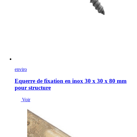
enviro
Equerre de fixation en inox 30 x 30 x 80 mm
pour structure
Voir