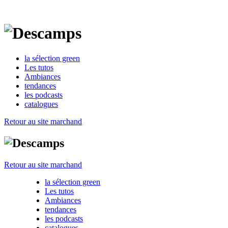
la sélection green
Les tutos
Ambiances
tendances
les podcasts
catalogues
Retour au site marchand
Retour au site marchand
la sélection green
Les tutos
Ambiances
tendances
les podcasts
catalogues